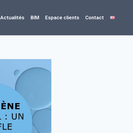
Actualités
BIM
Espace clients
Contact