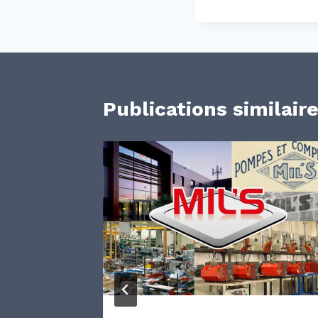
Publications similair