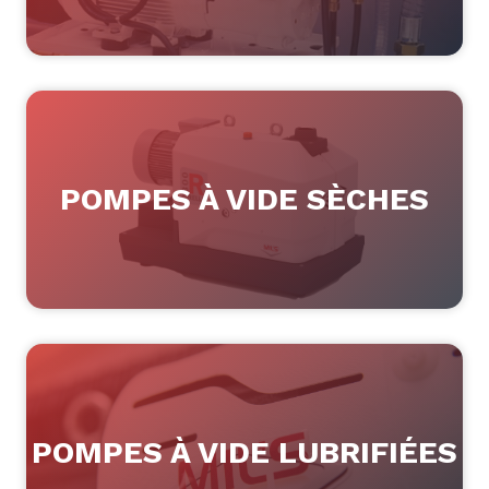
POMPES À VIDE SÈCHES
POMPES À VIDE LUBRIFIÉES