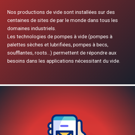
Nos productions de vide sont installées sur des
centaines de sites de par le monde dans tous les
domaines industriels.
Les technologies de pompes à vide (pompes à
palettes sèches et lubrifiées, pompes à becs,
soufflantes, roots…) permettent de répondre aux
besoins dans les applications nécessitant du vide.