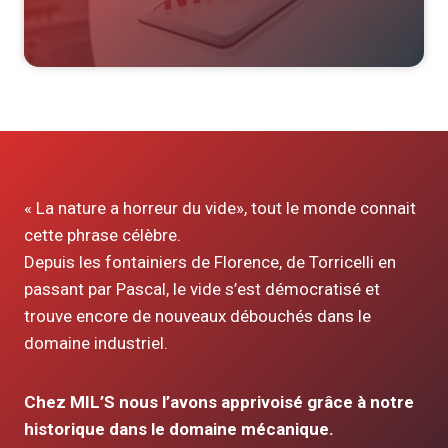
« La nature a horreur du vide», tout le monde connait
cette phrase célèbre.
Depuis les fontainiers de Florence, de Torricelli en
passant par Pascal, le vide s’est démocratisé et
trouve encore de nouveaux débouchés dans le
domaine industriel.
Chez MIL’S nous l’avons apprivoisé grâce à notre
historique dans le domaine mécanique.