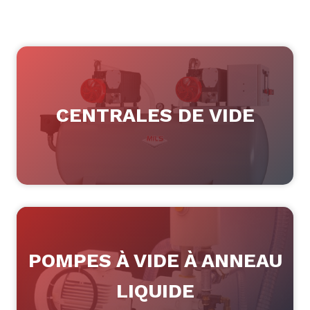
CENTRALES DE VIDE
POMPES À VIDE À ANNEAU
LIQUIDE