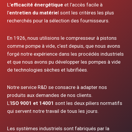
L’
efficacité énergétique
et l’accès facile à
l’
entretien du matérie
l sont les critères les plus
recherchés pour la sélection des fournisseurs.
En 1926, nous utilisions le compresseur à pistons
comme pompe à vide, c’est depuis, que nous avons
forgé notre expérience dans les procédés industriels
et que nous avons pu développer les pompes à vide
de technologies sèches et lubrifiées.
Notre service R&D se consacre à adapter nos
produits aux demandes de nos clients.
L’
ISO 9001 et 14001
sont les deux piliers normatifs
qui servent notre travail de tous les jours.
Les systèmes industriels sont fabriqués par la