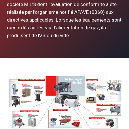
société MIL’S dont l’évaluation de conformité a été
réalisée par l’organisme notifié APAVE (0060) aux
directives applicables. Lorsque les équipements sont
raccordés au réseau d’alimentation de gaz, ils
produisent de l’air ou du vide.