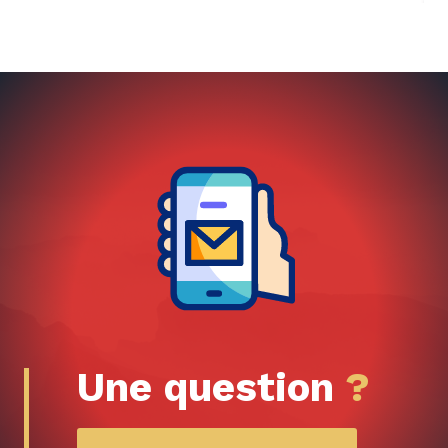
Une question
?