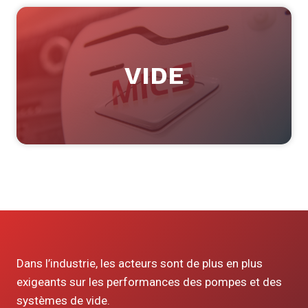
VIDE
Dans l’industrie, les acteurs sont de plus en plus
exigeants sur les performances des pompes et des
systèmes de vide.