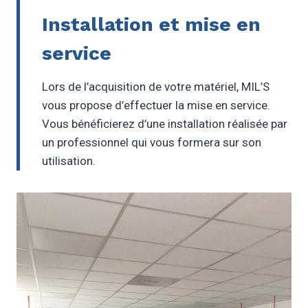
Installation et mise en
service
Lors de l’acquisition de votre matériel, MIL’S
vous propose d’effectuer la mise en service.
Vous bénéficierez d’une installation réalisée par
un professionnel qui vous formera sur son
utilisation.