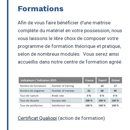
Formations
Afin de vous faire bénéficier d’une maîtrise
complète du matériel en votre possession, nous
vous laissons le libre choix de composer votre
programme de formation théorique et pratique,
selon de nombreux modules. Vous serez ainsi
accueillis dans notre centre de formation agréé.
Certificat Qualiopi
(action de formation)