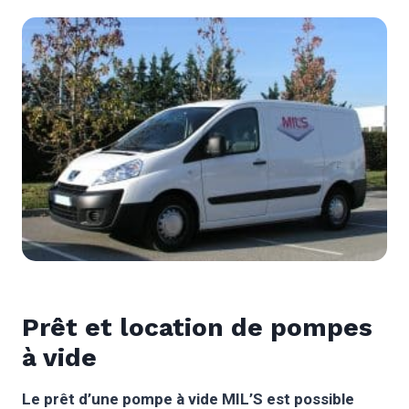
Prêt et location de pompes
à vide
Le prêt d’une pompe à vide MIL’S est possible