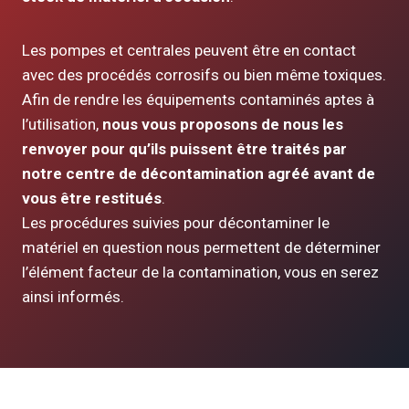
Les pompes et centrales peuvent être en contact
avec des procédés corrosifs ou bien même toxiques.
Afin de rendre les équipements contaminés aptes à
l’utilisation,
nous vous proposons de nous les
renvoyer pour qu’ils puissent être traités par
notre centre de décontamination agréé avant de
vous être restitués
.
Les procédures suivies pour décontaminer le
matériel en question nous permettent de déterminer
l’élément facteur de la contamination, vous en serez
ainsi informés.