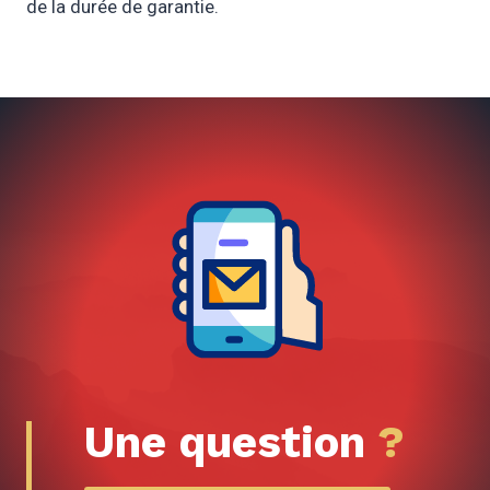
de la durée de garantie.
Une question
?