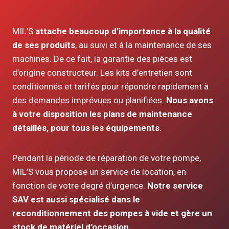
MIL’S
attache beaucoup d’importance à la qualité
de ses produits
, au suivi et à la maintenance de ses
machines. De ce fait, la garantie des pièces est
d’origine constructeur. Les kits d’entretien sont
conditionnés et tarifés pour répondre rapidement à
des demandes imprévues ou planifiées.
Nous avons
à votre disposition les plans de maintenance
détaillés, pour tous les équipements
.
Pendant la période de réparation de votre pompe,
MIL’S vous propose un service de location, en
fonction de votre degré d’urgence.
Notre service
SAV est aussi spécialisé dans le
reconditionnement des pompes à vide et gère un
stock de matériel d’occasion
.