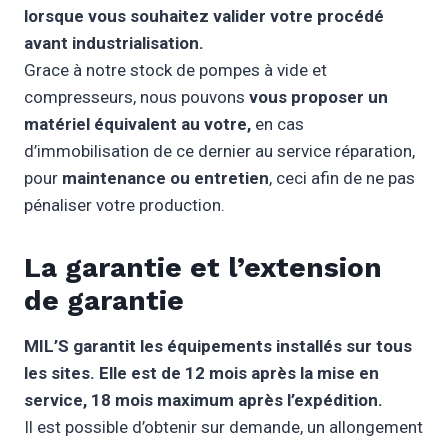
lorsque vous souhaitez valider votre procédé
avant industrialisation.
Grace à notre stock de pompes à vide et
compresseurs, nous pouvons
vous proposer un
matériel équivalent au votre,
en cas
d’immobilisation de ce dernier au service réparation,
pour
maintenance ou entretien
, ceci afin de ne pas
pénaliser votre production.
La garantie et l’extension
de garantie
MIL’S garantit les équipements installés sur tous
les sites. Elle est de 12 mois après la mise en
service, 18 mois maximum après l’expédition.
Il est possible d’obtenir sur demande, un allongement