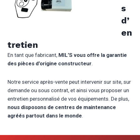
s
d’
en
tretien
En tant que fabricant,
MIL’S vous offre la garantie
des pièces d’origine constructeur
.
Notre service après-vente peut intervenir sur site, sur
demande ou sous contrat, et ainsi vous proposer un
entretien personnalisé de vos équipements. De plus,
nous disposons de centres de maintenance
agréés partout dans le monde
.