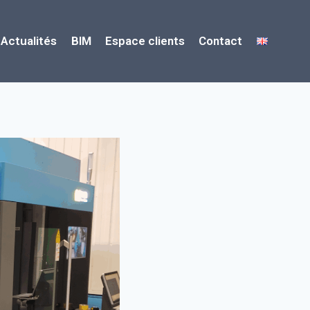
Actualités
BIM
Espace clients
Contact