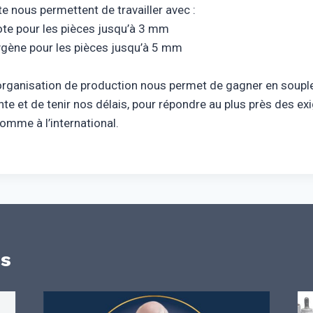
e nous permettent de travailler avec :
te pour les pièces jusqu’à 3 mm
ygène pour les pièces jusqu’à 5 mm
organisation de production nous permet de gagner en souple
nte et de tenir nos délais, pour répondre au plus près des e
omme à l’international.
es