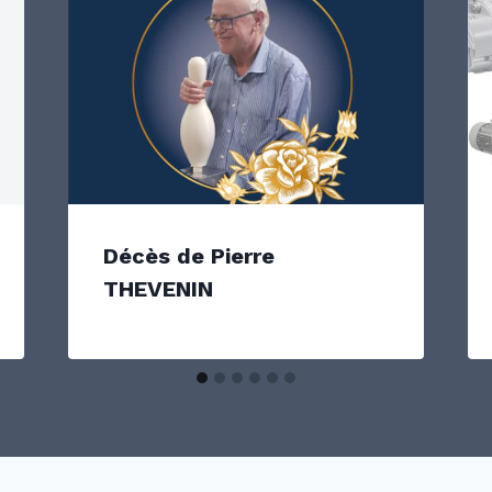
Décès de Pierre
THEVENIN