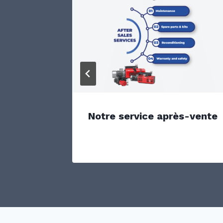
Notre service après-vente