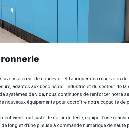
ronnerie
s avons à cœur de concevoir et fabriquer des réservoirs de 
sure, adaptés aux besoins de l’industrie et du secteur de la 
de systèmes de vide, nous continuons de renforcer notre sa
de nouveaux équipements pour accroître notre capacité de p
ment vient tout juste de sortir de terre, équipé d’une mach
 de long et d’une plieuse à commande numérique de haute p