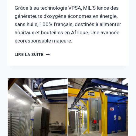
Grâce à sa technologie VPSA, MIL’S lance des
générateurs d’oxygène économes en énergie,
sans huile, 100% français, destinés à alimenter
hôpitaux et bouteilles en Afrique. Une avancée
écoresponsable majeure.
CONTAINERS
LIRE LA SUITE
VPSA
40’HC