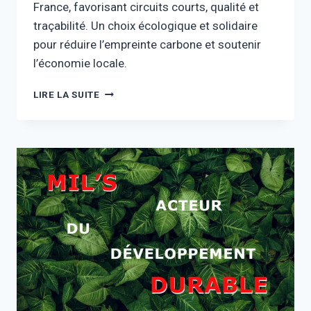
France, favorisant circuits courts, qualité et
traçabilité. Un choix écologique et solidaire
pour réduire l’empreinte carbone et soutenir
l’économie locale.
MIL’S :
LIRE LA SUITE
MADE
IN
FRANCE