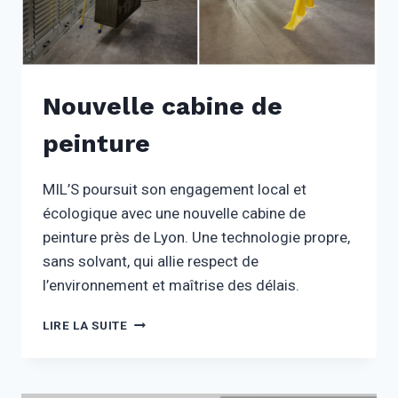
Nouvelle cabine de
peinture
MIL’S poursuit son engagement local et
écologique avec une nouvelle cabine de
peinture près de Lyon. Une technologie propre,
sans solvant, qui allie respect de
l’environnement et maîtrise des délais.
NOUVELLE
LIRE LA SUITE
CABINE
DE
PEINTURE