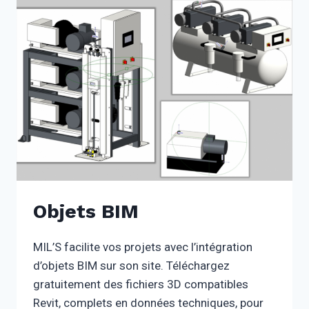
Objets BIM
MIL’S facilite vos projets avec l’intégration
d’objets BIM sur son site. Téléchargez
gratuitement des fichiers 3D compatibles
Revit, complets en données techniques, pour