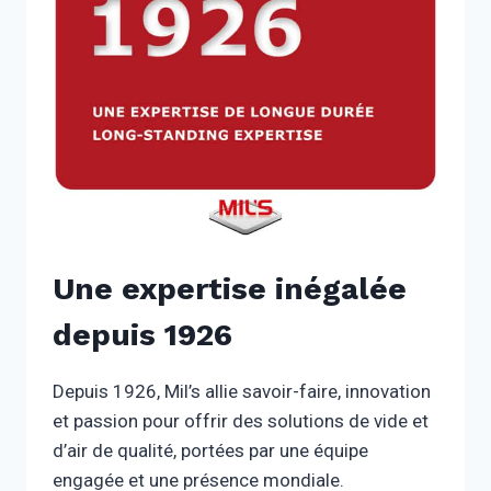
Une expertise inégalée
depuis 1926
Depuis 1926, Mil’s allie savoir-faire, innovation
et passion pour offrir des solutions de vide et
d’air de qualité, portées par une équipe
engagée et une présence mondiale.