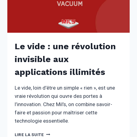
Le vide : une révolution
invisible aux
applications illimités
Le vide, loin d’être un simple « rien », est une
vraie révolution qui ouvre des portes à
l’innovation. Chez Mil’s, on combine savoir-
faire et passion pour maîtriser cette
technologie essentielle.
LE
LIRE LA SUITE