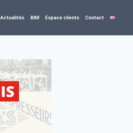
Actualités
BIM
Espace clients
Contact