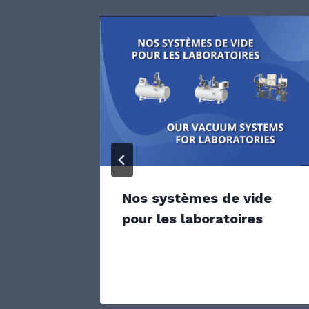
Nos systèmes de vide
pour les laboratoires