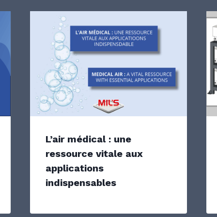
L’air médical : une
ressource vitale aux
applications
indispensables