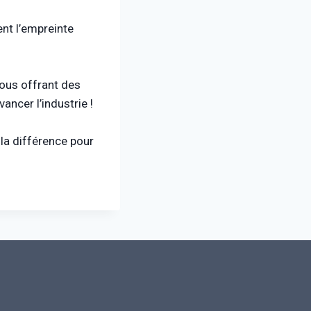
nt l’empreinte
ous offrant des
ancer l’industrie !
la différence pour